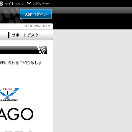
サイトマップ
お問い合せ
理店各社をご紹介致しま