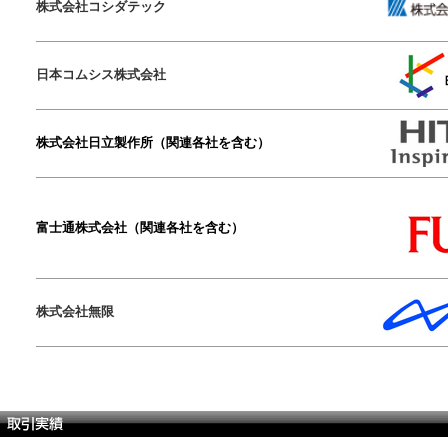
株式会社コシダテック
日本コムシス株式会社
株式会社日立製作所（関連各社を含む）
富士通株式会社（関連各社を含む）
株式会社無限