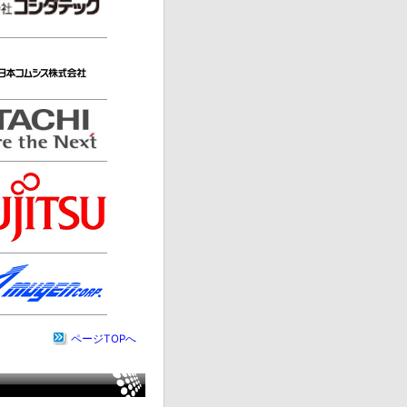
ページTOPへ