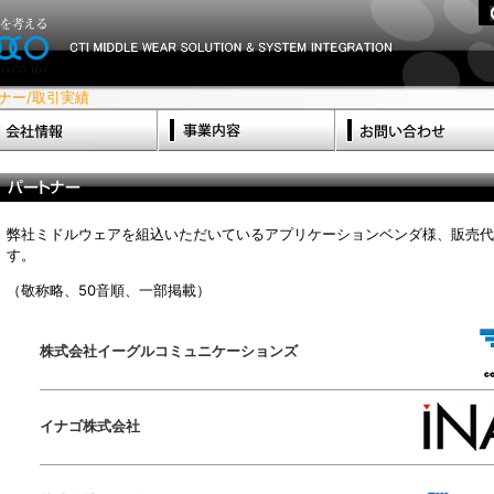
ナー/取引実績
弊社ミドルウェアを組込いただいているアプリケーションベンダ様、販売代
す。
（敬称略、50音順、一部掲載）
株式会社イーグルコミュニケーションズ
イナゴ株式会社