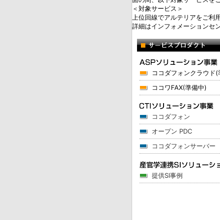
＜対象サービス＞
上位回線でアルテリアをご利
詳細はインフォメーションセ
ココダフォンクラウド(
ココワFAX(準備中)
ココダフォン
オープン PDC
ココダフォンサーバー
提供SI事例